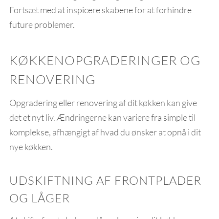
Fortsæt med at inspicere skabene for at forhindre
future problemer.
KØKKENOPGRADERINGER OG
RENOVERING
Opgradering eller renovering af dit køkken kan give
det et nyt liv. Ændringerne kan variere fra simple til
komplekse, afhængigt af hvad du ønsker at opnå i dit
nye køkken.
UDSKIFTNING AF FRONTPLADER
OG LÅGER